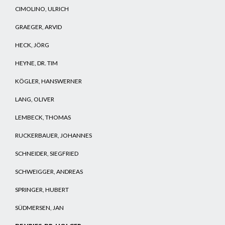
CIMOLINO, ULRICH
GRAEGER, ARVID
HECK, JÖRG
HEYNE, DR. TIM
KÖGLER, HANSWERNER
LANG, OLIVER
LEMBECK, THOMAS
RUCKERBAUER, JOHANNES
SCHNEIDER, SIEGFRIED
SCHWEIGGER, ANDREAS
SPRINGER, HUBERT
SÜDMERSEN, JAN