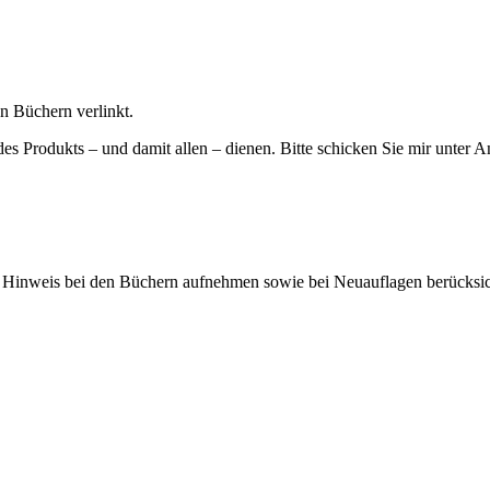
n Büchern verlinkt.
des Produkts – und damit allen – dienen. Bitte schicken Sie mir unter 
s Hinweis bei den Büchern aufnehmen sowie bei Neuauflagen berücksic