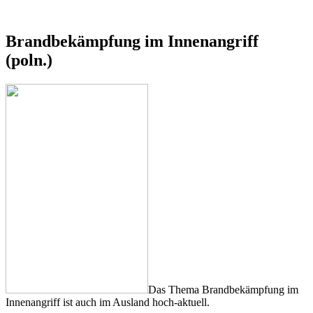
Brandbekämpfung im Innenangriff
(poln.)
Das Thema Brandbekämpfung im
Innenangriff ist auch im Ausland hoch-aktuell.